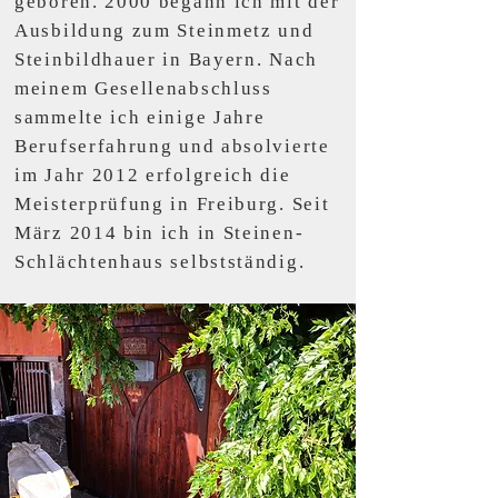
geboren. 2000 begann ich mit der
Ausbildung zum Steinmetz und
Steinbildhauer in Bayern. Nach
meinem Gesellenabschluss
sammelte ich einige Jahre
Berufserfahrung und absolvierte
im Jahr 2012 erfolgreich die
Meisterprüfung in Freiburg. Seit
März 2014 bin ich in Steinen-
Schlächtenhaus selbstständig.