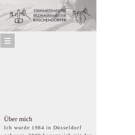
Über mich
Ich wurde 1984 in Düsseldorf