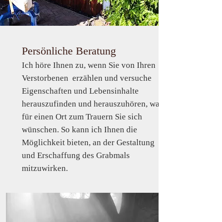
Persönliche Beratung
Ich höre Ihnen zu, wenn Sie von Ihren
Verstorbenen erzählen und versuche
Eigenschaften und Lebensinhalte
herauszufinden und herauszuhören, was
für einen Ort zum Trauern Sie sich
wünschen. So kann ich Ihnen die
Möglichkeit bieten, an der Gestaltung
und Erschaffung des Grabmals
mitzuwirken.